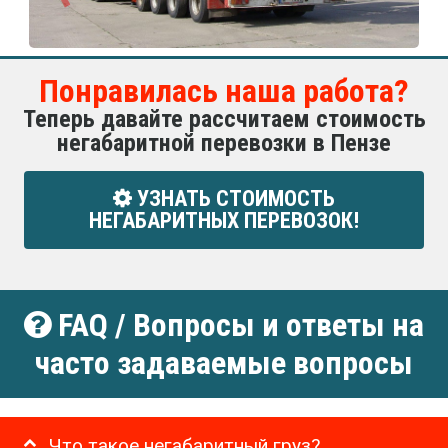
Понравилась наша работа?
Теперь давайте рассчитаем стоимость
негабаритной перевозки в Пензе
УЗНАТЬ СТОИМОСТЬ
НЕГАБАРИТНЫХ ПЕРЕВОЗОК!
FAQ / Вопросы и ответы на
часто задаваемые вопросы
Что такое негабаритный груз?