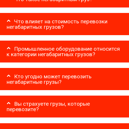
Что влияет на стоимость перевозки
негабаритных грузов?
Промышленное оборудование относится
к категории негабаритных грузов?
Кто угодно может перевозить
негабаритные грузы?
Вы страхуете грузы, которые
перевозите?