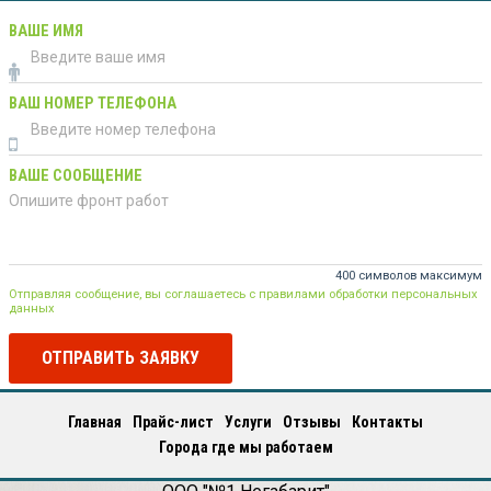
ВАШЕ ИМЯ
ВАШ НОМЕР ТЕЛЕФОНА
ВАШЕ СООБЩЕНИЕ
400 символов максимум
Отправляя сообщение, вы соглашаетесь с правилами обработки персональных
данных
ОТПРАВИТЬ ЗАЯВКУ
Главная
Прайс-лист
Услуги
Отзывы
Контакты
Города где мы работаем