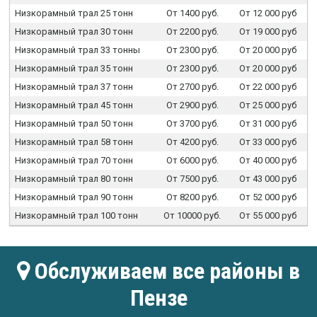
Низкорамный трал 25 тонн
От 1400 руб.
От 12 000 руб
Низкорамный трал 30 тонн
От 2200 руб.
От 19 000 руб
Низкорамный трал 33 тонны
От 2300 руб.
От 20 000 руб
Низкорамный трал 35 тонн
От 2300 руб.
От 20 000 руб
Низкорамный трал 37 тонн
От 2700 руб.
От 22 000 руб
Низкорамный трал 45 тонн
От 2900 руб.
От 25 000 руб
Низкорамный трал 50 тонн
От 3700 руб.
От 31 000 руб
Низкорамный трал 58 тонн
От 4200 руб.
От 33 000 руб
Низкорамный трал 70 тонн
От 6000 руб.
От 40 000 руб
Низкорамный трал 80 тонн
От 7500 руб.
От 43 000 руб
Низкорамный трал 90 тонн
От 8200 руб.
От 52 000 руб
Низкорамный трал 100 тонн
От 10000 руб.
От 55 000 руб
Обслуживаем все районы в
Пензе