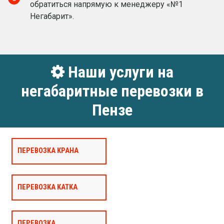
обратиться напрямую к менеджеру «№1
Негабарит».
Наши услуги на
негабаритные перевозки в
Пензе
ПЕРЕВОЗКА КРАНА
ПЕРЕВОЗКА КАТКА
ПЕРЕВОЗКА