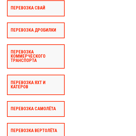
ПЕРЕВОЗКА СВАЙ
ПЕРЕВОЗКА ДРОБИЛКИ
ПЕРЕВОЗКА
КОММЕРЧЕСКОГО
ТРАНСПОРТА
ПЕРЕВОЗКА ЯХТ И
КАТЕРОВ
ПЕРЕВОЗКА САМОЛЁТА
ПЕРЕВОЗКА ВЕРТОЛЁТА