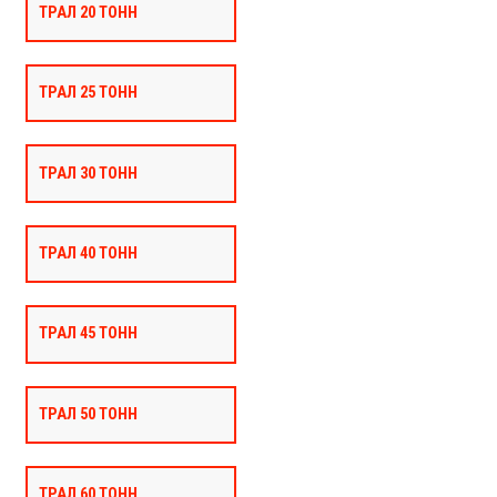
ТРАЛ 20 ТОНН
ТРАЛ 25 ТОНН
ТРАЛ 30 ТОНН
ТРАЛ 40 ТОНН
ТРАЛ 45 ТОНН
ТРАЛ 50 ТОНН
ТРАЛ 60 ТОНН