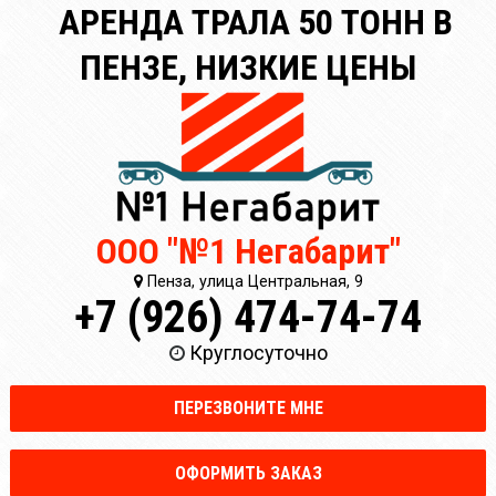
АРЕНДА ТРАЛА 50 ТОНН В
ПЕНЗЕ, НИЗКИЕ ЦЕНЫ
ООО "№1 Негабарит"
Пенза, улица Центральная, 9
+7 (926) 474-74-74
Круглосуточно
ПЕРЕЗВОНИТЕ МНЕ
ОФОРМИТЬ ЗАКАЗ