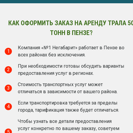
КАК ОФОРМИТЬ ЗАКАЗ НА АРЕНДУ ТРАЛА 5
ТОНН В ПЕНЗЕ?
Компания «№1 Негабарит» работает в Пензе во
1
всех районах без исключения.
При необходимости готовы обсудить варианты
2
предоставления услуг в регионах.
Стоимость транспортных услуг может
3
отличаться в зависимости от вашего района.
Если транспортировка требуется за пределы
4
города, тарификация также будет отличаться.
Чтобы узнать все детали предоставления
услуг конкретно по вашему заказу, советуем
5