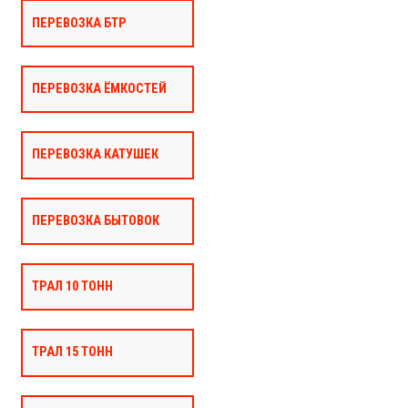
ПЕРЕВОЗКА БТР
ПЕРЕВОЗКА ЁМКОСТЕЙ
ПЕРЕВОЗКА КАТУШЕК
ПЕРЕВОЗКА БЫТОВОК
ТРАЛ 10 ТОНН
ТРАЛ 15 ТОНН