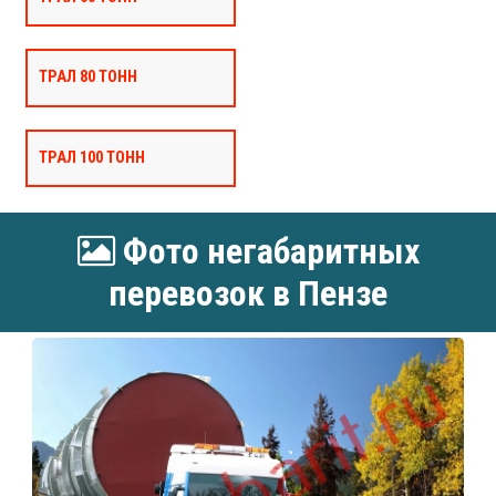
ТРАЛ 80 ТОНН
ТРАЛ 100 ТОНН
Фото негабаритных
перевозок в Пензе