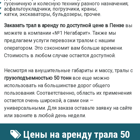
гусеничную и колесную технику разного назначения;
асфальтоукладчики, погрузчики, краны;
катки, экскаваторы, бульдозеры, прочее.
Заказать трал в аренду по доступной цене в Пензе
вы
можете в компании «№1 Негабарит». Также мы
предлагаем услуги перевозки тралом с нашим
оператором. Это сэкономит вам больше времени.
Стоимость в любом случае остается доступной.
Несмотря на внушительные габариты и массу, тралы с
грузоподъемностью 50 тонн
все еще можно
использовать на большинстве дорог общего
пользования. Соответственно, область их применения
остается очень широкой, а сами они —
универсальными. Для заказа оставьте заявку на сайте
или звоните в любой день недели.
Цены на аренду трала 50