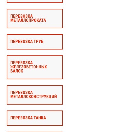
ПЕРЕВОЗКА
МЕТАЛЛОПРОКАТА
ПЕРЕВОЗКА ТРУБ
ПЕРЕВОЗКА
ЖЕЛЕЗОБЕТОННЫХ
БАЛОК
ПЕРЕВОЗКА
МЕТАЛЛОКОНСТРУКЦИЙ
ПЕРЕВОЗКА ТАНКА