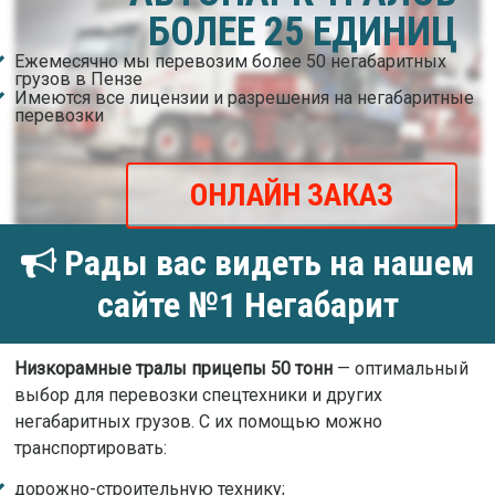
БОЛЕЕ 25 ЕДИНИЦ
Ежемесячно мы перевозим более 50 негабаритных
грузов в Пензе
Имеются все лицензии и разрешения на негабаритные
перевозки
ОНЛАЙН ЗАКАЗ
Рады вас видеть на нашем
сайте №1 Негабарит
Низкорамные тралы прицепы 50 тонн
— оптимальный
выбор для перевозки спецтехники и других
негабаритных грузов. С их помощью можно
транспортировать:
дорожно-строительную технику;