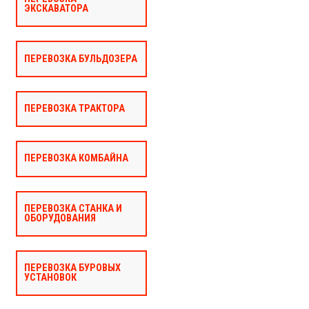
ЭКСКАВАТОРА
ПЕРЕВОЗКА БУЛЬДОЗЕРА
ПЕРЕВОЗКА ТРАКТОРА
ПЕРЕВОЗКА КОМБАЙНА
ПЕРЕВОЗКА СТАНКА И
ОБОРУДОВАНИЯ
ПЕРЕВОЗКА БУРОВЫХ
УСТАНОВОК