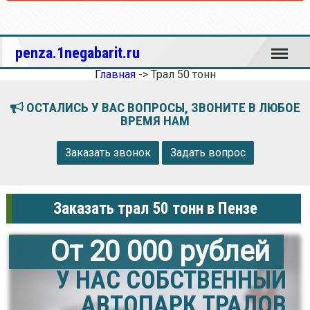
Меню
penza.1negabarit.ru
Главная
->
Трал 50 тонн
ОСТАЛИСЬ У ВАС ВОПРОСЫ, ЗВОНИТЕ В ЛЮБОЕ
ВРЕМЯ НАМ
Заказать звонок
Задать вопрос
Заказать трал 50 тонн в Пензе
От 20 000 рублей
У НАС СОБСТВЕННЫЙ
АВТОПАРК ТРАЛОВ