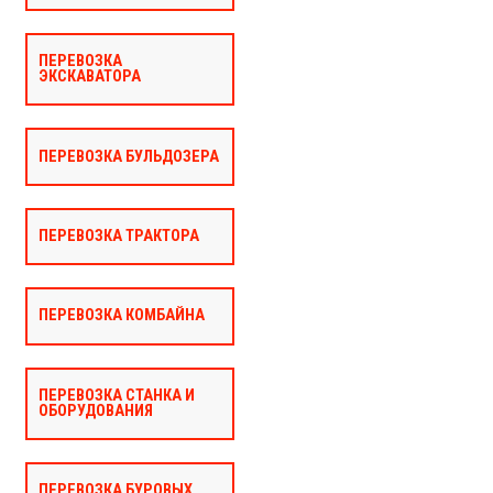
ПЕРЕВОЗКА
ЭКСКАВАТОРА
ПЕРЕВОЗКА БУЛЬДОЗЕРА
ПЕРЕВОЗКА ТРАКТОРА
ПЕРЕВОЗКА КОМБАЙНА
ПЕРЕВОЗКА СТАНКА И
ОБОРУДОВАНИЯ
ПЕРЕВОЗКА БУРОВЫХ