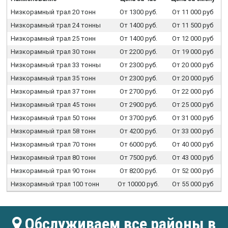
Низкорамный трал 20 тонн
От 1300 руб.
От 11 000 руб
Низкорамный трал 24 тонны
От 1400 руб.
От 11 500 руб
Низкорамный трал 25 тонн
От 1400 руб.
От 12 000 руб
Низкорамный трал 30 тонн
От 2200 руб.
От 19 000 руб
Низкорамный трал 33 тонны
От 2300 руб.
От 20 000 руб
Низкорамный трал 35 тонн
От 2300 руб.
От 20 000 руб
Низкорамный трал 37 тонн
От 2700 руб.
От 22 000 руб
Низкорамный трал 45 тонн
От 2900 руб.
От 25 000 руб
Низкорамный трал 50 тонн
От 3700 руб.
От 31 000 руб
Низкорамный трал 58 тонн
От 4200 руб.
От 33 000 руб
Низкорамный трал 70 тонн
От 6000 руб.
От 40 000 руб
Низкорамный трал 80 тонн
От 7500 руб.
От 43 000 руб
Низкорамный трал 90 тонн
От 8200 руб.
От 52 000 руб
Низкорамный трал 100 тонн
От 10000 руб.
От 55 000 руб
Обслуживаем все районы в