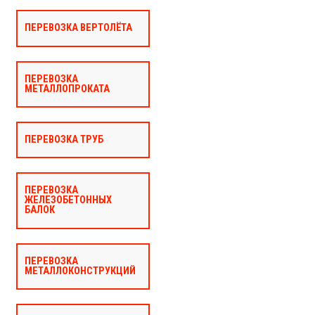
ПЕРЕВОЗКА ВЕРТОЛЁТА
ПЕРЕВОЗКА
МЕТАЛЛОПРОКАТА
ПЕРЕВОЗКА ТРУБ
ПЕРЕВОЗКА
ЖЕЛЕЗОБЕТОННЫХ
БАЛОК
ПЕРЕВОЗКА
МЕТАЛЛОКОНСТРУКЦИЙ