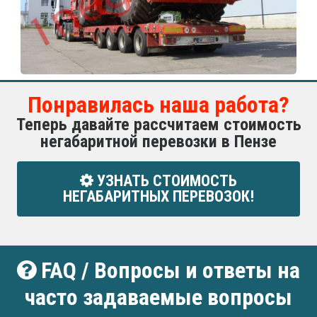
Понравилась наша работа?
Теперь давайте рассчитаем стоимость
негабаритной перевозки в Пензе
УЗНАТЬ СТОИМОСТЬ
НЕГАБАРИТНЫХ ПЕРЕВОЗОК!
FAQ / Вопросы и ответы на
часто задаваемые вопросы