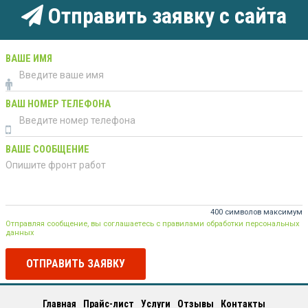
Отправить заявку с сайта
ВАШЕ ИМЯ
ВАШ НОМЕР ТЕЛЕФОНА
ВАШЕ СООБЩЕНИЕ
400 символов максимум
Отправляя сообщение, вы соглашаетесь с правилами обработки персональных
данных
ОТПРАВИТЬ ЗАЯВКУ
Главная
Прайс-лист
Услуги
Отзывы
Контакты