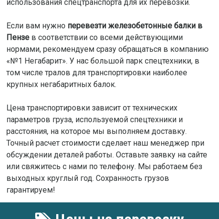
использования спецтранспорта для их перевозки.
Если вам нужно
перевезти железобетонные балки в
Пензе
в соответствии со всеми действующими
нормами, рекомендуем сразу обращаться в компанию
«№1 Негабарит». У нас большой парк спецтехники, в
том числе тралов для транспортировки наиболее
крупных негабаритных балок.
Цена транспортировки зависит от технических
параметров груза, используемой спецтехники и
расстояния, на которое мы выполняем доставку.
Точный расчет стоимости сделает наш менеджер при
обсуждении деталей работы. Оставьте заявку на сайте
или свяжитесь с нами по телефону. Мы работаем без
выходных круглый год. Сохранность грузов
гарантируем!