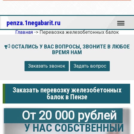
Меню
penza.1negabarit.ru
Главная
->
Перевозка железобетонных балок
ОСТАЛИСЬ У ВАС ВОПРОСЫ, ЗВОНИТЕ В ЛЮБОЕ
ВРЕМЯ НАМ
Заказать звонок
Задать вопрос
Заказать перевозку железобетонных
балок в Пензе
От 20 000 рублей
У НАС СОБСТВЕННЫЙ