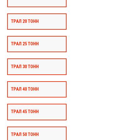
ТРАЛ 20 ТОНН
ТРАЛ 25 ТОНН
ТРАЛ 30 ТОНН
ТРАЛ 40 ТОНН
ТРАЛ 45 ТОНН
ТРАЛ 50 ТОНН