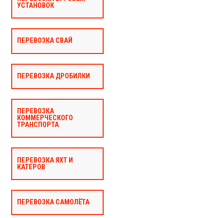
УСТАНОВОК
ПЕРЕВОЗКА СВАЙ
ПЕРЕВОЗКА ДРОБИЛКИ
ПЕРЕВОЗКА
КОММЕРЧЕСКОГО
ТРАНСПОРТА
ПЕРЕВОЗКА ЯХТ И
КАТЕРОВ
ПЕРЕВОЗКА САМОЛЁТА