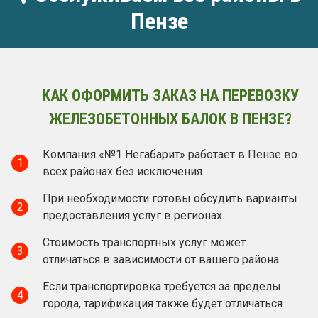
Пензе
КАК ОФОРМИТЬ ЗАКАЗ НА ПЕРЕВОЗКУ
ЖЕЛЕЗОБЕТОННЫХ БАЛОК В ПЕНЗЕ?
Компания «№1 Негабарит» работает в Пензе во
1
всех районах без исключения.
При необходимости готовы обсудить варианты
2
предоставления услуг в регионах.
Стоимость транспортных услуг может
3
отличаться в зависимости от вашего района.
Если транспортировка требуется за пределы
4
города, тарификация также будет отличаться.