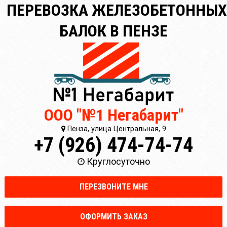
ПЕРЕВОЗКА ЖЕЛЕЗОБЕТОННЫХ
БАЛОК В ПЕНЗЕ
ООО "№1 Негабарит"
Пенза, улица Центральная, 9
+7 (926) 474-74-74
Круглосуточно
ПЕРЕЗВОНИТЕ МНЕ
ОФОРМИТЬ ЗАКАЗ