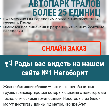
АВТОПАРК ТРАЛОВ
БОЛЕЕ 25 ЕДИНИЦ
Ежемесячно мы перевозим более 50 негабаритных
грузов в Пензе
Имеются все лицензии и разрешения на негабаритные
перевозки
ОНЛАЙН ЗАКАЗ
Рады вас видеть на нашем
сайте №1 Негабарит
Железобетонные балки
— тяжелые негабаритные
грузы, транспортировка которых связана с некоторыми
технологическими трудностями. Некоторые из балок
могут достигать длины 42 метра, что требует