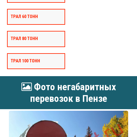
ТРАЛ 60 ТОНН
ТРАЛ 80 ТОНН
ТРАЛ 100 ТОНН
Фото негабаритных
перевозок в Пензе