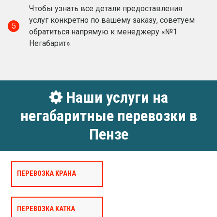
Чтобы узнать все детали предоставления
услуг конкретно по вашему заказу, советуем
5
обратиться напрямую к менеджеру «№1
Негабарит».
Наши услуги на
негабаритные перевозки в
Пензе
ПЕРЕВОЗКА КРАНА
ПЕРЕВОЗКА КАТКА