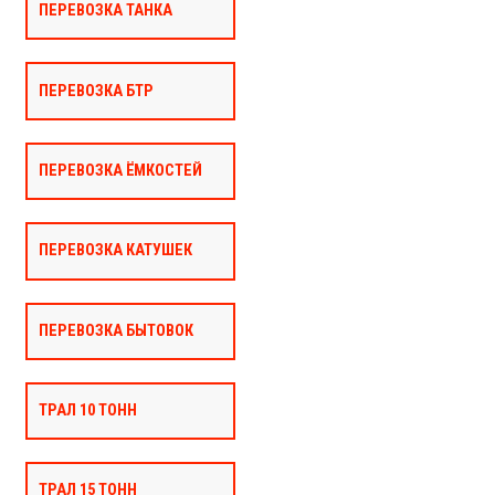
ПЕРЕВОЗКА ТАНКА
ПЕРЕВОЗКА БТР
ПЕРЕВОЗКА ЁМКОСТЕЙ
ПЕРЕВОЗКА КАТУШЕК
ПЕРЕВОЗКА БЫТОВОК
ТРАЛ 10 ТОНН
ТРАЛ 15 ТОНН