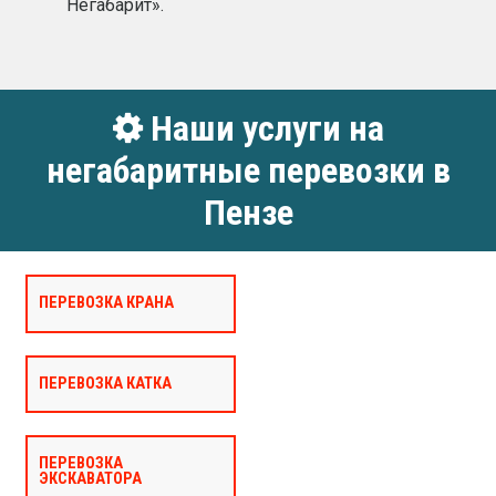
Негабарит».
Наши услуги на
негабаритные перевозки в
Пензе
ПЕРЕВОЗКА КРАНА
ПЕРЕВОЗКА КАТКА
ПЕРЕВОЗКА
ЭКСКАВАТОРА