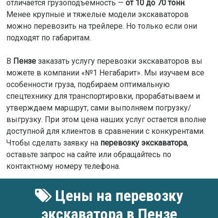
отличается грузоподъемность —
от 10 до 70 тонн
.
Менее крупные и тяжелые модели экскаваторов
можно перевозить на трейлере. Но только если они
подходят по габаритам.
В
Пензе
заказать услугу перевозки экскаваторов вы
можете в компании «№1 Негабарит». Мы изучаем все
особенности груза, подбираем оптимальную
спецтехнику для транспортировки, прорабатываем и
утверждаем маршрут, сами выполняем погрузку/
выгрузку. При этом цена наших услуг остается вполне
доступной для клиентов в сравнении с конкурентами.
Чтобы сделать заявку на
перевозку экскаватора
,
оставьте запрос на сайте или обращайтесь по
контактному номеру телефона.
Цены на перевозку
экскаватора в Пензе