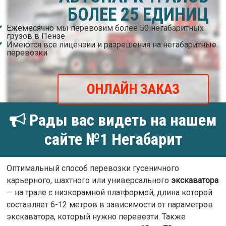
БОЛЕЕ 25 ЕДИНИЦ
Ежемесячно мы перевозим более 50 негабаритных
грузов в Пензе
Имеются все лицензии и разрешения на негабаритные
перевозки
ОНЛАЙН ЗАКАЗ
Рады вас видеть на нашем
сайте №1 Негабарит
Оптимальный способ перевозки гусеничного
карьерного, шахтного или универсального
экскаватора
— на трале с низкорамной платформой, длина которой
составляет 6-12 метров в зависимости от параметров
экскаватора, который нужно перевезти. Также