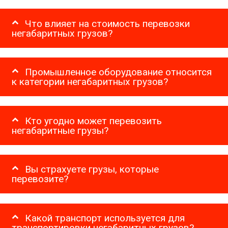
Что влияет на стоимость перевозки
негабаритных грузов?
Промышленное оборудование относится
к категории негабаритных грузов?
Кто угодно может перевозить
негабаритные грузы?
Вы страхуете грузы, которые
перевозите?
Какой транспорт используется для
транспортировки негабаритных грузов?