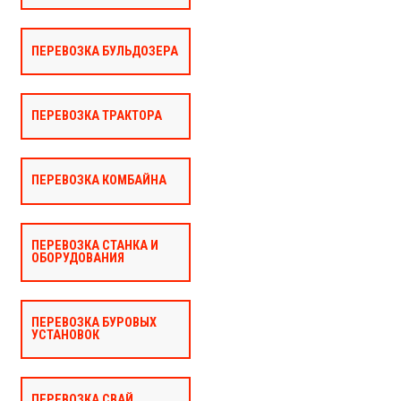
ПЕРЕВОЗКА БУЛЬДОЗЕРА
ПЕРЕВОЗКА ТРАКТОРА
ПЕРЕВОЗКА КОМБАЙНА
ПЕРЕВОЗКА СТАНКА И
ОБОРУДОВАНИЯ
ПЕРЕВОЗКА БУРОВЫХ
УСТАНОВОК
ПЕРЕВОЗКА СВАЙ