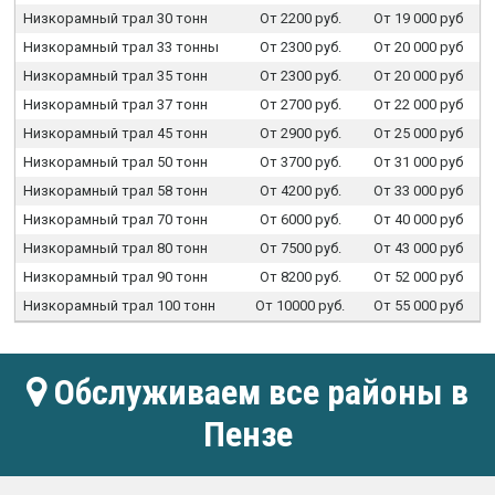
Низкорамный трал 30 тонн
От 2200 руб.
От 19 000 руб
Низкорамный трал 33 тонны
От 2300 руб.
От 20 000 руб
Низкорамный трал 35 тонн
От 2300 руб.
От 20 000 руб
Низкорамный трал 37 тонн
От 2700 руб.
От 22 000 руб
Низкорамный трал 45 тонн
От 2900 руб.
От 25 000 руб
Низкорамный трал 50 тонн
От 3700 руб.
От 31 000 руб
Низкорамный трал 58 тонн
От 4200 руб.
От 33 000 руб
Низкорамный трал 70 тонн
От 6000 руб.
От 40 000 руб
Низкорамный трал 80 тонн
От 7500 руб.
От 43 000 руб
Низкорамный трал 90 тонн
От 8200 руб.
От 52 000 руб
Низкорамный трал 100 тонн
От 10000 руб.
От 55 000 руб
Обслуживаем все районы в
Пензе