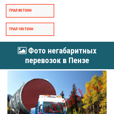
ТРАЛ 80 ТОНН
ТРАЛ 100 ТОНН
Фото негабаритных
перевозок в Пензе