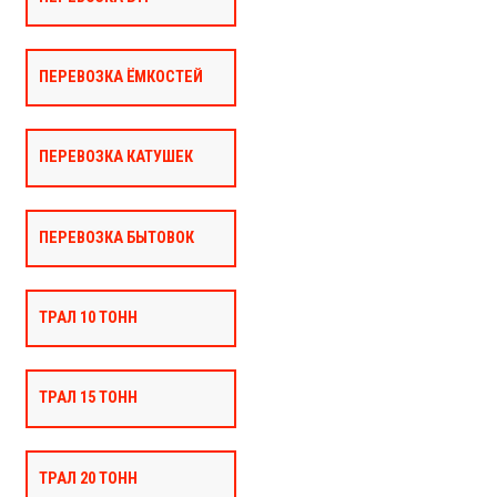
ПЕРЕВОЗКА ЁМКОСТЕЙ
ПЕРЕВОЗКА КАТУШЕК
ПЕРЕВОЗКА БЫТОВОК
ТРАЛ 10 ТОНН
ТРАЛ 15 ТОНН
ТРАЛ 20 ТОНН