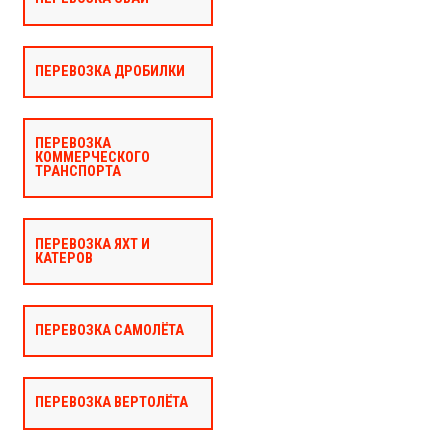
ПЕРЕВОЗКА ДРОБИЛКИ
ПЕРЕВОЗКА
КОММЕРЧЕСКОГО
ТРАНСПОРТА
ПЕРЕВОЗКА ЯХТ И
КАТЕРОВ
ПЕРЕВОЗКА САМОЛЁТА
ПЕРЕВОЗКА ВЕРТОЛЁТА