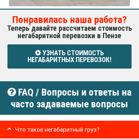
Понравилась наша работа?
Теперь давайте рассчитаем стоимость
негабаритной перевозки в Пензе
УЗНАТЬ СТОИМОСТЬ
НЕГАБАРИТНЫХ ПЕРЕВОЗОК!
FAQ / Вопросы и ответы на
часто задаваемые вопросы
Что такое негабаритный груз?