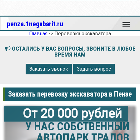
Меню
penza.1negabarit.ru
Главная
->
Перевозка экскаватора
ОСТАЛИСЬ У ВАС ВОПРОСЫ, ЗВОНИТЕ В ЛЮБОЕ
ВРЕМЯ НАМ
Заказать звонок
Задать вопрос
Заказать перевозку экскаватора в Пензе
От 20 000 рублей
У НАС СОБСТВЕННЫЙ
АВТОПАРК ТРАЛОВ