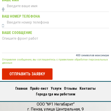
ВАШЕ ИМЯ
ВАШ НОМЕР ТЕЛЕФОНА
ВАШЕ СООБЩЕНИЕ
400 символов максимум
Отправляя сообщение, вы соглашаетесь с правилами обработки персональных
данных
ОТПРАВИТЬ ЗАЯВКУ
Главная
Прайс-лист
Услуги
Отзывы
Контакты
Города где мы работаем
ООО "№1 Негабарит"
г.
Пенза
,
улица Центральная, 9