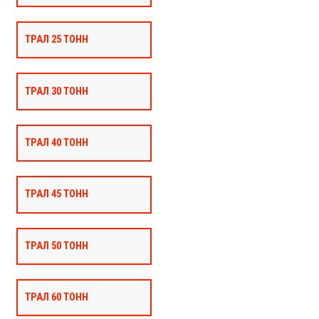
ТРАЛ 25 ТОНН
ТРАЛ 30 ТОНН
ТРАЛ 40 ТОНН
ТРАЛ 45 ТОНН
ТРАЛ 50 ТОНН
ТРАЛ 60 ТОНН