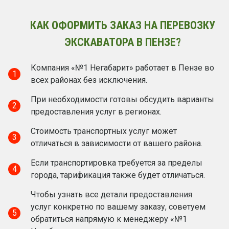
КАК ОФОРМИТЬ ЗАКАЗ НА ПЕРЕВОЗКУ
ЭКСКАВАТОРА В ПЕНЗЕ?
Компания «№1 Негабарит» работает в Пензе во
1
всех районах без исключения.
При необходимости готовы обсудить варианты
2
предоставления услуг в регионах.
Стоимость транспортных услуг может
3
отличаться в зависимости от вашего района.
Если транспортировка требуется за пределы
4
города, тарификация также будет отличаться.
Чтобы узнать все детали предоставления
услуг конкретно по вашему заказу, советуем
5
обратиться напрямую к менеджеру «№1