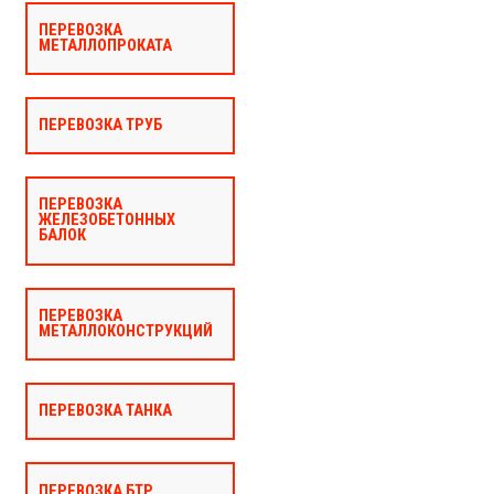
ПЕРЕВОЗКА
МЕТАЛЛОПРОКАТА
ПЕРЕВОЗКА ТРУБ
ПЕРЕВОЗКА
ЖЕЛЕЗОБЕТОННЫХ
БАЛОК
ПЕРЕВОЗКА
МЕТАЛЛОКОНСТРУКЦИЙ
ПЕРЕВОЗКА ТАНКА
ПЕРЕВОЗКА БТР