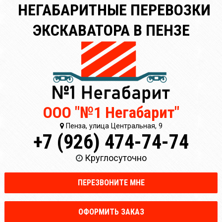
НЕГАБАРИТНЫЕ ПЕРЕВОЗКИ
ЭКСКАВАТОРА В ПЕНЗЕ
ООО "№1 Негабарит"
Пенза, улица Центральная, 9
+7 (926) 474-74-74
Круглосуточно
ПЕРЕЗВОНИТЕ МНЕ
ОФОРМИТЬ ЗАКАЗ