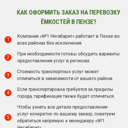
КАК ОФОРМИТЬ ЗАКАЗ НА ПЕРЕВОЗКУ
ЁМКОСТЕЙ В ПЕНЗЕ?
Компания «№1 Негабарит» работает в Пензе во
1
всех районах без исключения.
При необходимости готовы обсудить варианты
2
предоставления услуг в регионах.
Стоимость транспортных услуг может
3
отличаться в зависимости от вашего района.
Если транспортировка требуется за пределы
4
города, тарификация также будет отличаться.
Чтобы узнать все детали предоставления
услуг конкретно по вашему заказу, советуем
5
обратиться напрямую к менеджеру «№1
Негабарит».