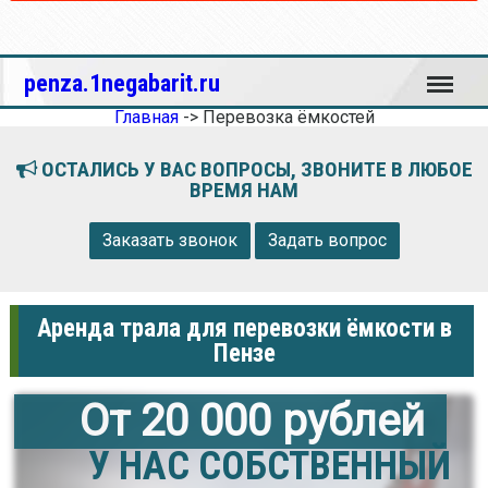
Меню
penza.1negabarit.ru
Главная
->
Перевозка ёмкостей
ОСТАЛИСЬ У ВАС ВОПРОСЫ, ЗВОНИТЕ В ЛЮБОЕ
ВРЕМЯ НАМ
Заказать звонок
Задать вопрос
Аренда трала для перевозки ёмкости в
Пензе
От 20 000 рублей
У НАС СОБСТВЕННЫЙ