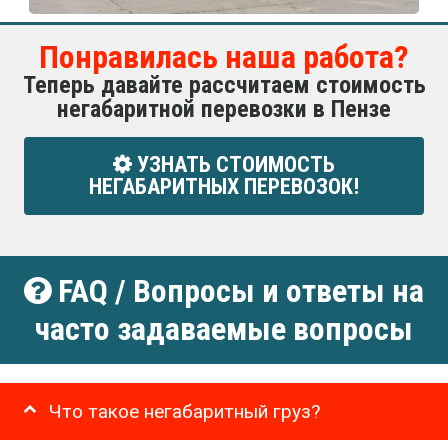
Понравилась наша работа?
Теперь давайте рассчитаем стоимость
негабаритной перевозки в Пензе
УЗНАТЬ СТОИМОСТЬ
НЕГАБАРИТНЫХ ПЕРЕВОЗОК!
FAQ / Вопросы и ответы на
часто задаваемые вопросы
Что такое негабаритный груз?