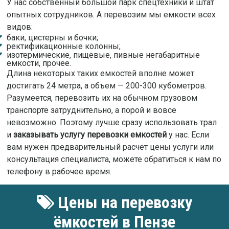
У нас собственный большой парк спецтехники и штат
опытных сотрудников. А перевозим мы емкости всех
видов:
баки, цистерны и бочки;
ректификационные колонны;
изотермические, пищевые, пивные негабаритные
емкости, прочее.
Длина некоторых таких емкостей вполне может
достигать 24 метра, а объем — 200-300 кубометров.
Разумеется, перевозить их на обычном грузовом
транспорте затруднительно, а порой и вовсе
невозможно. Поэтому лучше сразу использовать трал
и
заказывать услугу перевозки емкостей
у нас. Если
вам нужен предварительный расчет цены услуги или
консультация специалиста, можете обратиться к нам по
телефону в рабочее время.
Цены на перевозку
ёмкостей в Пензе