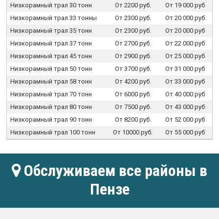
Низкорамный трал 30 тонн
От 2200 руб.
От 19 000 руб
Низкорамный трал 33 тонны
От 2300 руб.
От 20 000 руб
Низкорамный трал 35 тонн
От 2300 руб.
От 20 000 руб
Низкорамный трал 37 тонн
От 2700 руб.
От 22 000 руб
Низкорамный трал 45 тонн
От 2900 руб.
От 25 000 руб
Низкорамный трал 50 тонн
От 3700 руб.
От 31 000 руб
Низкорамный трал 58 тонн
От 4200 руб.
От 33 000 руб
Низкорамный трал 70 тонн
От 6000 руб.
От 40 000 руб
Низкорамный трал 80 тонн
От 7500 руб.
От 43 000 руб
Низкорамный трал 90 тонн
От 8200 руб.
От 52 000 руб
Низкорамный трал 100 тонн
От 10000 руб.
От 55 000 руб
Обслуживаем все районы в
Пензе