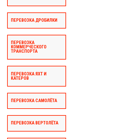
ПЕРЕВОЗКА ДРОБИЛКИ
ПЕРЕВОЗКА
КОММЕРЧЕСКОГО
ТРАНСПОРТА
ПЕРЕВОЗКА ЯХТ И
КАТЕРОВ
ПЕРЕВОЗКА САМОЛЁТА
ПЕРЕВОЗКА ВЕРТОЛЁТА