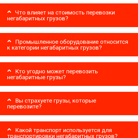
Что влияет на стоимость перевозки
негабаритных грузов?
Промышленное оборудование относится
к категории негабаритных грузов?
Кто угодно может перевозить
негабаритные грузы?
Вы страхуете грузы, которые
перевозите?
Какой транспорт используется для
транспортировки негабаритных грузов?