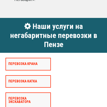
Наши услуги на
негабаритные перевозки в
Пензе
ПЕРЕВОЗКА КРАНА
ПЕРЕВОЗКА КАТКА
ПЕРЕВОЗКА
ЭКСКАВАТОРА