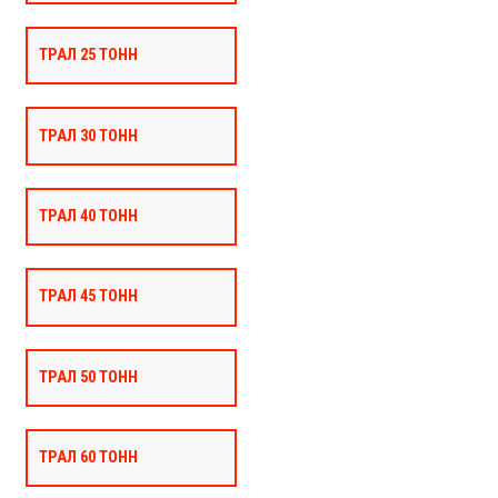
ТРАЛ 25 ТОНН
ТРАЛ 30 ТОНН
ТРАЛ 40 ТОНН
ТРАЛ 45 ТОНН
ТРАЛ 50 ТОНН
ТРАЛ 60 ТОНН