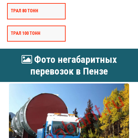
ТРАЛ 80 ТОНН
ТРАЛ 100 ТОНН
Фото негабаритных
перевозок в Пензе