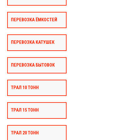
ПЕРЕВОЗКА ЁМКОСТЕЙ
ПЕРЕВОЗКА КАТУШЕК
ПЕРЕВОЗКА БЫТОВОК
ТРАЛ 10 ТОНН
ТРАЛ 15 ТОНН
ТРАЛ 20 ТОНН