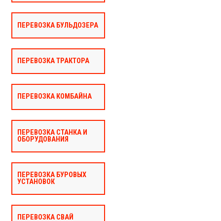
ПЕРЕВОЗКА БУЛЬДОЗЕРА
ПЕРЕВОЗКА ТРАКТОРА
ПЕРЕВОЗКА КОМБАЙНА
ПЕРЕВОЗКА СТАНКА И
ОБОРУДОВАНИЯ
ПЕРЕВОЗКА БУРОВЫХ
УСТАНОВОК
ПЕРЕВОЗКА СВАЙ