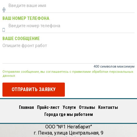
ВАШ НОМЕР ТЕЛЕФОНА
ВАШЕ СООБЩЕНИЕ
400 символов максимум
Отправляя сообщение, вы соглашаетесь с правилами обработки персональных
данных
ОТПРАВИТЬ ЗАЯВКУ
Главная
Прайс-лист
Услуги
Отзывы
Контакты
Города где мы работаем
ООО "№1 Негабарит"
г.
Пенза
,
улица Центральная, 9