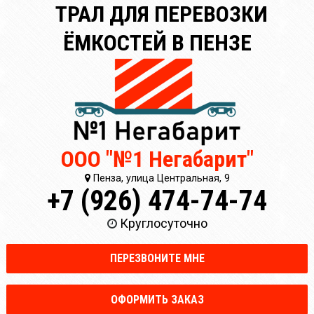
ТРАЛ ДЛЯ ПЕРЕВОЗКИ
ЁМКОСТЕЙ В ПЕНЗЕ
ООО "№1 Негабарит"
Пенза, улица Центральная, 9
+7 (926) 474-74-74
Круглосуточно
ПЕРЕЗВОНИТЕ МНЕ
ОФОРМИТЬ ЗАКАЗ