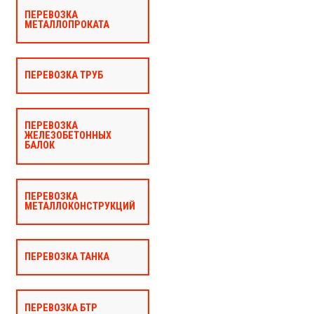
ПЕРЕВОЗКА
МЕТАЛЛОПРОКАТА
ПЕРЕВОЗКА ТРУБ
ПЕРЕВОЗКА
ЖЕЛЕЗОБЕТОННЫХ
БАЛОК
ПЕРЕВОЗКА
МЕТАЛЛОКОНСТРУКЦИЙ
ПЕРЕВОЗКА ТАНКА
ПЕРЕВОЗКА БТР