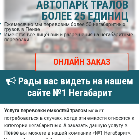
АВТОПАРК ТРАЛОВ
БОЛЕЕ 25 ЕДИНИЦ
Ежемесячно мы перевозим более 50 негабаритных
грузов в Пензе
Имеются все лицензии и разрешения на негабаритные
перевозки
ОНЛАЙН ЗАКАЗ
Рады вас видеть на нашем
сайте №1 Негабарит
Услуга перевозки емкостей тралом
может
потребоваться в случаях, когда эти емкости относятся к
категории негабаритных. А заказать данную услугу в
Пензе
вы можете в нашей компании «№1 Негабарит».